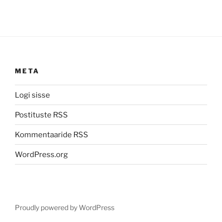
META
Logi sisse
Postituste RSS
Kommentaaride RSS
WordPress.org
Proudly powered by WordPress