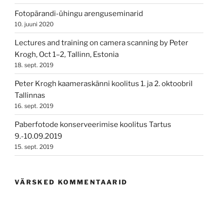
Fotopärandi-ühingu arenguseminarid
10. juuni 2020
Lectures and training on camera scanning by Peter
Krogh, Oct 1–2, Tallinn, Estonia
18. sept. 2019
Peter Krogh kaameraskänni koolitus 1. ja 2. oktoobril
Tallinnas
16. sept. 2019
Paberfotode konserveerimise koolitus Tartus
9.-10.09.2019
15. sept. 2019
VÄRSKED KOMMENTAARID